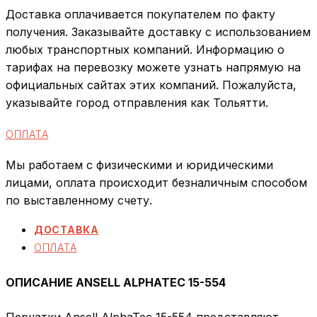
Доставка оплачивается покупателем по факту
получения. Заказывайте доставку с использованием
любых транспортных компаний. Информацию о
тарифах на перевозку можете узнать напрямую на
официальных сайтах этих компаний. Пожалуйста,
указывайте город отправления как Тольятти.
ОПЛАТА
Мы работаем с физическими и юридическими
лицами, оплата происходит безналичным способом
по выставленному счету.
ДОСТАВКА
ОПЛАТА
ОПИСАНИЕ ANSELL ALPHATEC 15-554