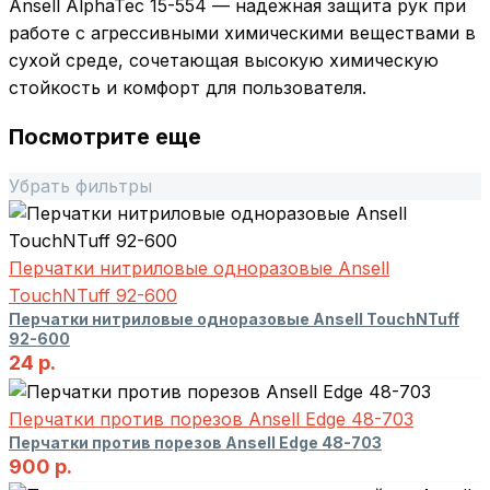
Ansell AlphaTec 15-554 — надежная защита рук при
работе с агрессивными химическими веществами в
сухой среде, сочетающая высокую химическую
стойкость и комфорт для пользователя.
Посмотрите еще
Убрать фильтры
Перчатки нитриловые одноразовые Ansell
TouchNTuff 92-600
Перчатки нитриловые одноразовые Ansell TouchNTuff
92-600
24
р.
Перчатки против порезов Ansell Edge 48-703
Перчатки против порезов Ansell Edge 48-703
900
р.