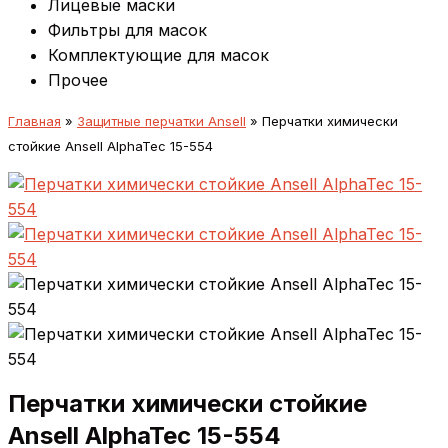
Лицевые маски
Фильтры для масок
Комплектующие для масок
Прочее
Главная
»
Защитные перчатки Ansell
»
Перчатки химически
стойкие Ansell AlphaTec 15-554
Перчатки химически стойкие
Ansell AlphaTec 15-554