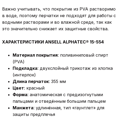
Важно учитывать, что покрытие из PVA растворимо
в воде, поэтому перчатки не подходят для работы с
водными растворами и во влажной среде, так как
это значительно снижает их защитные свойства.
ХАРАКТЕРИСТИКИ ANSELL ALPHATEC® 15-554
Материал покрытия
: поливиниловый спирт
(PVA)
Подкладка
: двухслойный трикотаж из хлопка
(интерлок)
Длина перчаток
: 355 мм
Цвет
: красный
Форма
: анатомическая с предизогнутыми
пальцами и отведённым большим пальцем
Манжета
: удлинённая, тип «гаунтлет» для
защиты предплечья