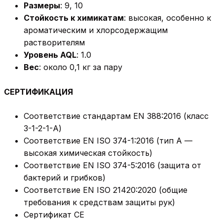
Размеры
: 9, 10
Стойкость к химикатам
: высокая, особенно к
ароматическим и хлорсодержащим
растворителям
Уровень AQL
: 1.0
Вес
: около 0,1 кг за пару
СЕРТИФИКАЦИЯ
Соответствие стандартам EN 388:2016 (класс
3-1-2-1-А)
Соответствие EN ISO 374-1:2016 (тип А —
высокая химическая стойкость)
Соответствие EN ISO 374-5:2016 (защита от
бактерий и грибков)
Соответствие EN ISO 21420:2020 (общие
требования к средствам защиты рук)
Сертификат CE