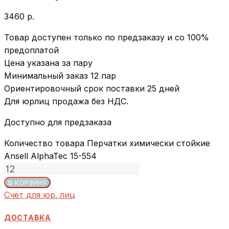
3460
р.
Товар доступен только по предзаказу и со 100%
предоплатой
Цена указана за пару
Минимальный заказ 12 пар
Ориентировочный срок поставки 25 дней
Для юрлиц продажа без НДС.
Доступно для предзаказа
Количество товара Перчатки химически стойкие
Ansell AlphaTec 15-554
В КОРЗИНУ
Счёт для юр. лиц
ДОСТАВКА