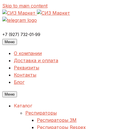
Skip to main content
+7 (927) 732-01-99
Меню
О компании
Доставка и оплата
Реквизиты
Контакты
Блог
Меню
Каталог
Респираторы
Респираторы 3M
Респираторы Respex