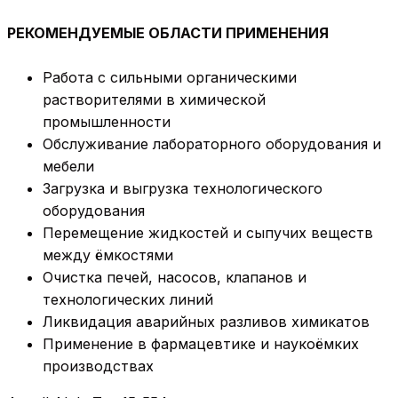
РЕКОМЕНДУЕМЫЕ ОБЛАСТИ ПРИМЕНЕНИЯ
Работа с сильными органическими
растворителями в химической
промышленности
Обслуживание лабораторного оборудования и
мебели
Загрузка и выгрузка технологического
оборудования
Перемещение жидкостей и сыпучих веществ
между ёмкостями
Очистка печей, насосов, клапанов и
технологических линий
Ликвидация аварийных разливов химикатов
Применение в фармацевтике и наукоёмких
производствах