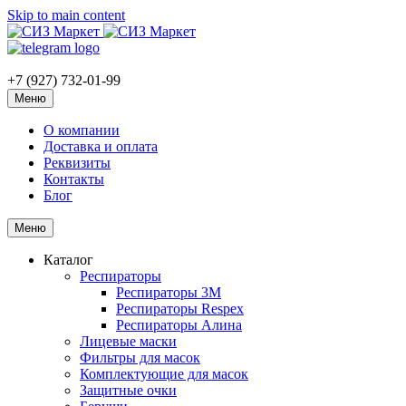
Skip to main content
+7 (927) 732-01-99
Меню
О компании
Доставка и оплата
Реквизиты
Контакты
Блог
Меню
Каталог
Респираторы
Респираторы 3M
Респираторы Respex
Респираторы Алина
Лицевые маски
Фильтры для масок
Комплектующие для масок
Защитные очки