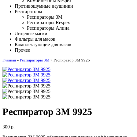
Комбинезоны Respex
Противошумные наушники
Респираторы
Респираторы 3M
Респираторы Respex
Респираторы Алина
Лицевые маски
Фильтры для масок
Комплектующие для масок
Прочее
Главная
»
Респираторы 3M
»
Респиратор 3M 9925
Респиратор 3M 9925
300
р.