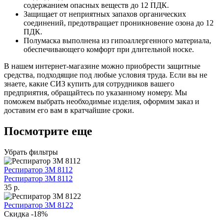
содержанием опасных веществ до 12 ПДК.
Защищает от неприятных запахов органических
соединений, предотвращает проникновение озона до 12
ПДК.
Полумаска выполнена из гипоаллергенного материала,
обеспечивающего комфорт при длительной носке.
В нашем интернет-магазине можно приобрести защитные
средства, подходящие под любые условия труда. Если вы не
знаете, какие СИЗ купить для сотрудников вашего
предприятия, обращайтесь по указанному номеру. Мы
поможем выбрать необходимые изделия, оформим заказ и
доставим его вам в кратчайшие сроки.
Посмотрите еще
Убрать фильтры
Респиратор 3M 8112
Респиратор 3M 8112
35
р.
Респиратор 3M 8122
Скидка -18%