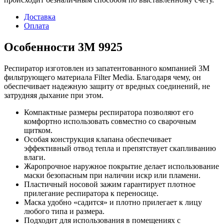
Доставка
Оплата
Особенности 3М 9925
Респиратор изготовлен из запатентованного компанией 3М
фильтрующего материала Filter Media. Благодаря чему, он
обеспечивает надежную защиту от вредных соединений, не
затрудняя дыхание при этом.
Компактные размеры респиратора позволяют его
комфортно использовать совместно со сварочным
щитком.
Особая конструкция клапана обеспечивает
эффективный отвод тепла и препятствует скапливанию
влаги.
Жаропрочное наружное покрытие делает использование
маски безопасным при наличии искр или пламени.
Пластичный носовой зажим гарантирует плотное
прилегание респиратора к переносице.
Маска удобно «садится» и плотно прилегает к лицу
любого типа и размера.
Подходит для использования в помещениях с