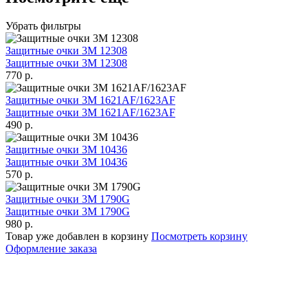
Убрать фильтры
Защитные очки 3M 12308
Защитные очки 3M 12308
770
р.
Защитные очки 3M 1621AF/1623AF
Защитные очки 3M 1621AF/1623AF
490
р.
Защитные очки 3M 10436
Защитные очки 3M 10436
570
р.
Защитные очки 3M 1790G
Защитные очки 3M 1790G
980
р.
Товар уже добавлен в корзину
Посмотреть корзину
Оформление заказа