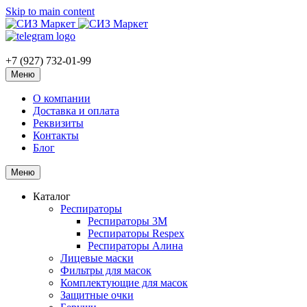
Skip to main content
+7 (927) 732-01-99
Меню
О компании
Доставка и оплата
Реквизиты
Контакты
Блог
Меню
Каталог
Респираторы
Респираторы 3M
Респираторы Respex
Респираторы Алина
Лицевые маски
Фильтры для масок
Комплектующие для масок
Защитные очки