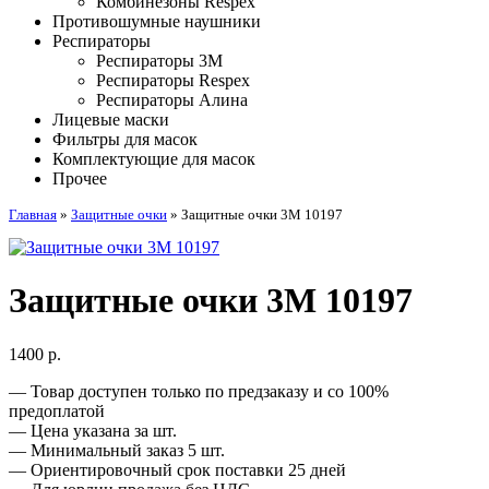
Комбинезоны Respex
Противошумные наушники
Респираторы
Респираторы 3M
Респираторы Respex
Респираторы Алина
Лицевые маски
Фильтры для масок
Комплектующие для масок
Прочее
Главная
»
Защитные очки
»
Защитные очки 3M 10197
Защитные очки 3M 10197
1400
р.
— Товар доступен только по предзаказу и со 100%
предоплатой
— Цена указана за шт.
— Минимальный заказ 5 шт.
— Ориентировочный срок поставки 25 дней